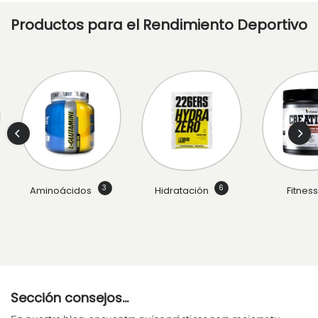
Productos para el Rendimiento Deportivo
3
6
Aminoácidos
Hidratación
Fitnes
Sección consejos...