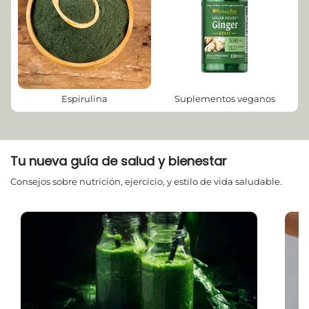
Espirulina
Suplementos veganos
Tu nueva guía de salud y bienestar
Consejos sobre nutrición, ejercicio, y estilo de vida saludable.