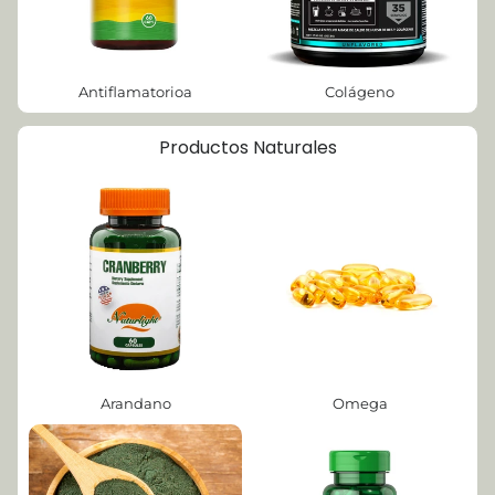
Antiflamatorioa
Colágeno
Productos Naturales
Arandano
Omega