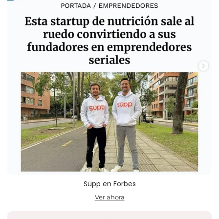
Süpp en Forbes
Ver ahora