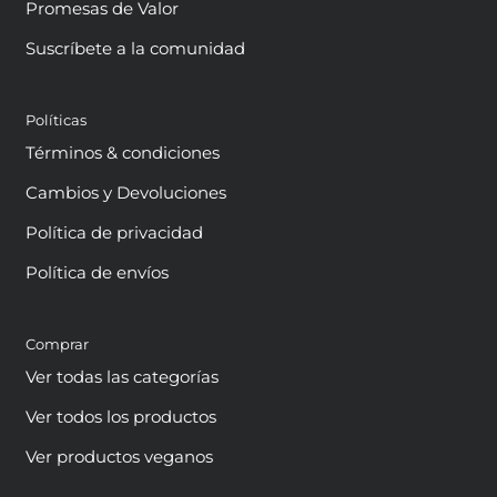
Promesas de Valor
Suscríbete a la comunidad
Políticas
Términos & condiciones
Cambios y Devoluciones
Política de privacidad
Política de envíos
Comprar
Ver todas las categorías
Ver todos los productos
Ver productos veganos