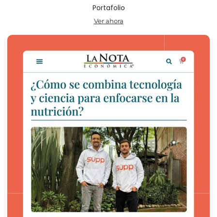
Portafolio
Ver ahora