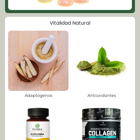
Vitalidad Natural
Adaptógenos
Antioxidantes