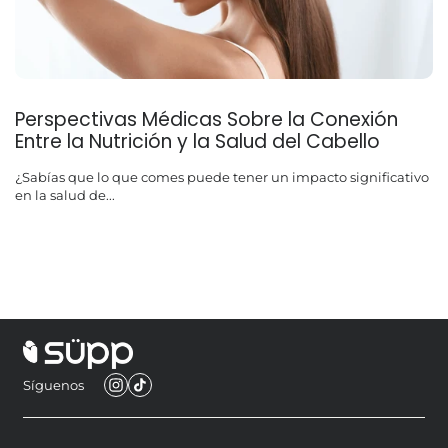
Perspectivas Médicas Sobre la Conexión
Entre la Nutrición y la Salud del Cabello
¿Sabías que lo que comes puede tener un impacto significativo
en la salud de...
Síguenos