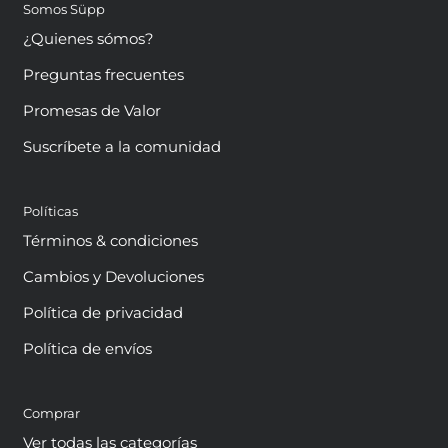
Somos Süpp
¿Quienes sómos?
Preguntas frecuentes
Promesas de Valor
Suscríbete a la comunidad
Políticas
Términos & condiciones
Cambios y Devoluciones
Política de privacidad
Política de envíos
Comprar
Ver todas las categorías