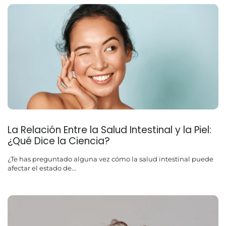
La Relación Entre la Salud Intestinal y la Piel:
¿Qué Dice la Ciencia?
¿Te has preguntado alguna vez cómo la salud intestinal puede
afectar el estado de...