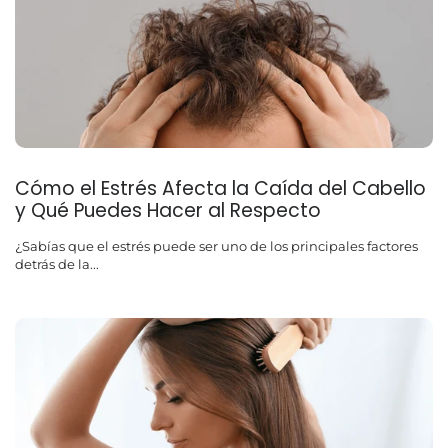
Cómo el Estrés Afecta la Caída del Cabello
y Qué Puedes Hacer al Respecto
¿Sabías que el estrés puede ser uno de los principales factores
detrás de la...