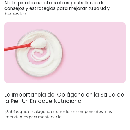
No te pierdas nuestros otros posts llenos de
consejos y estrategias para mejorar tu salud y
bienestar:
La Importancia del Colágeno en la Salud de
la Piel: Un Enfoque Nutricional
¿Sabías que el colágeno es uno de los componentes más
importantes para mantener la...