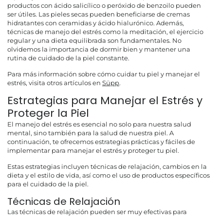
productos con ácido salicílico o peróxido de benzoilo pueden
ser útiles. Las pieles secas pueden beneficiarse de cremas
hidratantes con ceramidas y ácido hialurónico. Además,
técnicas de manejo del estrés como la meditación, el ejercicio
regular y una dieta equilibrada son fundamentales. No
olvidemos la importancia de dormir bien y mantener una
rutina de cuidado de la piel constante.
Para más información sobre cómo cuidar tu piel y manejar el
estrés, visita otros artículos en
Süpp
.
Estrategias para Manejar el Estrés y
Proteger la Piel
El manejo del estrés es esencial no solo para nuestra salud
mental, sino también para la salud de nuestra piel. A
continuación, te ofrecemos estrategias prácticas y fáciles de
implementar para manejar el estrés y proteger tu piel.
Estas estrategias incluyen técnicas de relajación, cambios en la
dieta y el estilo de vida, así como el uso de productos específicos
para el cuidado de la piel.
Técnicas de Relajación
Las técnicas de relajación pueden ser muy efectivas para