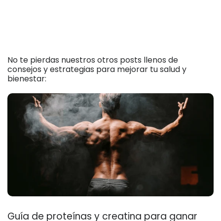
No te pierdas nuestros otros posts llenos de
consejos y estrategias para mejorar tu salud y
bienestar:
Guía de proteínas y creatina para ganar