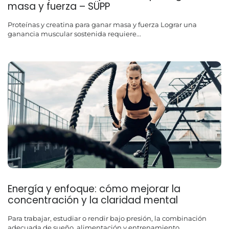
masa y fuerza – SÜPP
Proteínas y creatina para ganar masa y fuerza Lograr una
ganancia muscular sostenida requiere...
Energía y enfoque: cómo mejorar la
concentración y la claridad mental
Para trabajar, estudiar o rendir bajo presión, la combinación
adecuada de sueño, alimentación y entrenamiento...