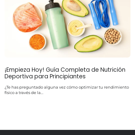
¡Empieza Hoy! Guía Completa de Nutrición
Deportiva para Principiantes
¿Te has preguntado alguna vez cómo optimizar tu rendimiento
físico a través de la...