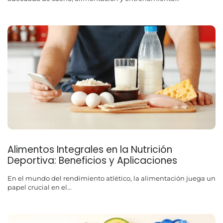
Alimentos Integrales en la Nutrición
Deportiva: Beneficios y Aplicaciones
En el mundo del rendimiento atlético, la alimentación juega un
papel crucial en el...