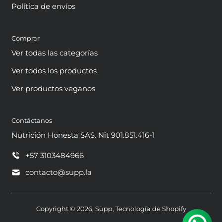
Política de envíos
Comprar
Ver todas las categorías
Ver todos los productos
Ver productos veganos
Contáctanos
Nutrición Honesta SAS. Nit 901.851.416-1
+57 3103484966
contacto@supp.la
Copyright © 2026,
Süpp
,
Tecnología de Shopify