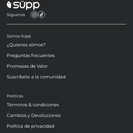
Síguenos
Somos Süpp
¿Quienes sómos?
Preguntas frecuentes
Promesas de Valor
Suscríbete a la comunidad
Políticas
Términos & condiciones
Cambios y Devoluciones
Política de privacidad